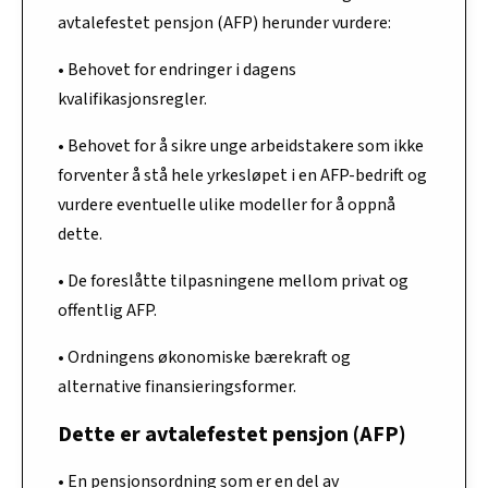
avtalefestet pensjon (AFP) herunder vurdere:
• Behovet for endringer i dagens
kvalifikasjonsregler.
• Behovet for å sikre unge arbeidstakere som ikke
forventer å stå hele yrkesløpet i en AFP-bedrift og
vurdere eventuelle ulike modeller for å oppnå
dette.
• De foreslåtte tilpasningene mellom privat og
offentlig AFP.
• Ordningens økonomiske bærekraft og
alternative finansieringsformer.
Dette er avtalefestet pensjon (AFP)
• En pensjonsordning som er en del av