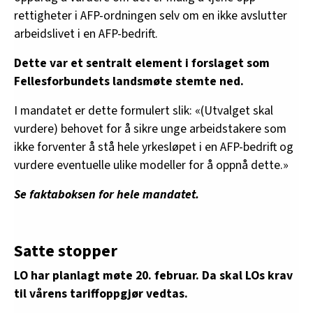
rettigheter i AFP-ordningen selv om en ikke avslutter
arbeidslivet i en AFP-bedrift.
Dette var et sentralt element i forslaget som
Fellesforbundets landsmøte stemte ned.
I mandatet er dette formulert slik: «(Utvalget skal
vurdere) behovet for å sikre unge arbeidstakere som
ikke forventer å stå hele yrkesløpet i en AFP-bedrift og
vurdere eventuelle ulike modeller for å oppnå dette.»
Se faktaboksen for hele mandatet.
Satte stopper
LO har planlagt møte 20. februar. Da skal LOs krav
til vårens tariffoppgjør vedtas.