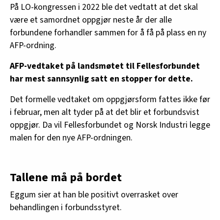
På LO-kongressen i 2022 ble det vedtatt at det skal
være et samordnet oppgjør neste år der alle
forbundene forhandler sammen for å få på plass en ny
AFP-ordning.
AFP-vedtaket på landsmøtet til Fellesforbundet
har mest sannsynlig satt en stopper for dette.
Det formelle vedtaket om oppgjørsform fattes ikke før
i februar, men alt tyder på at det blir et forbundsvist
oppgjør. Da vil Fellesforbundet og Norsk Industri legge
malen for den nye AFP-ordningen.
Tallene må på bordet
Eggum sier at han ble positivt overrasket over
behandlingen i forbundsstyret.