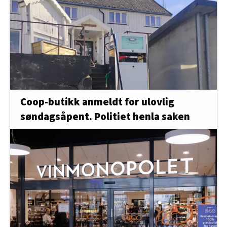
Coop-butikk anmeldt for ulovlig
søndagsåpent. Politiet henla saken