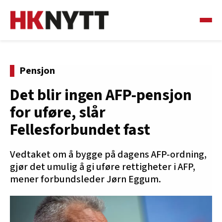
Pensjon
Det blir ingen AFP-pensjon
for uføre, slår
Fellesforbundet fast
Vedtaket om å bygge på dagens AFP-ordning,
gjør det umulig å gi uføre rettigheter i AFP,
mener forbundsleder Jørn Eggum.