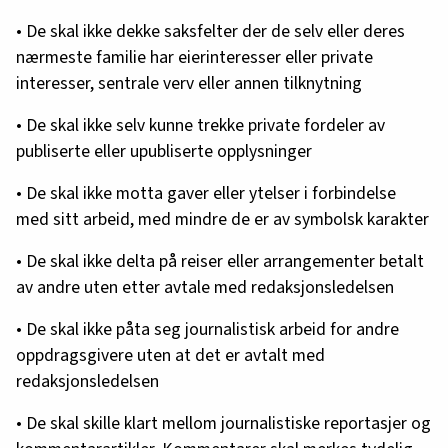
• De skal ikke dekke saksfelter der de selv eller deres
nærmeste familie har eierinteresser eller private
interesser, sentrale verv eller annen tilknytning
• De skal ikke selv kunne trekke private fordeler av
publiserte eller upubliserte opplysninger
• De skal ikke motta gaver eller ytelser i forbindelse
med sitt arbeid, med mindre de er av symbolsk karakter
• De skal ikke delta på reiser eller arrangementer betalt
av andre uten etter avtale med redaksjonsledelsen
• De skal ikke påta seg journalistisk arbeid for andre
oppdragsgivere uten at det er avtalt med
redaksjonsledelsen
• De skal skille klart mellom journalistiske reportasjer og