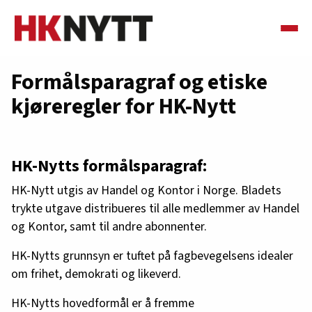
Formålsparagraf og etiske
kjøreregler for HK-Nytt
HK-Nytts formålsparagraf:
HK-Nytt utgis av Handel og Kontor i Norge. Bladets
trykte utgave distribueres til alle medlemmer av Handel
og Kontor, samt til andre abonnenter.
HK-Nytts grunnsyn er tuftet på fagbevegelsens idealer
om frihet, demokrati og likeverd.
HK-Nytts hovedformål er å fremme