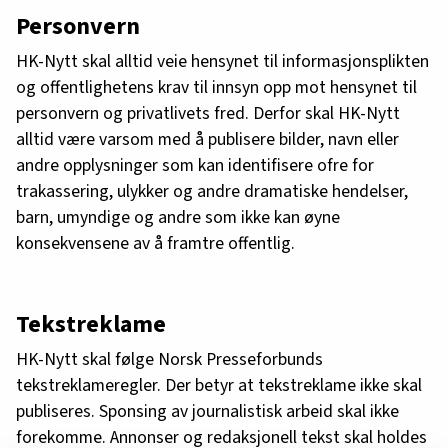
Personvern
HK-Nytt skal alltid veie hensynet til informasjonsplikten
og offentlighetens krav til innsyn opp mot hensynet til
personvern og privatlivets fred. Derfor skal HK-Nytt
alltid være varsom med å publisere bilder, navn eller
andre opplysninger som kan identifisere ofre for
trakassering, ulykker og andre dramatiske hendelser,
barn, umyndige og andre som ikke kan øyne
konsekvensene av å framtre offentlig.
Tekstreklame
HK-Nytt skal følge Norsk Presseforbunds
tekstreklameregler. Der betyr at tekstreklame ikke skal
publiseres. Sponsing av journalistisk arbeid skal ikke
forekomme. Annonser og redaksjonell tekst skal holdes