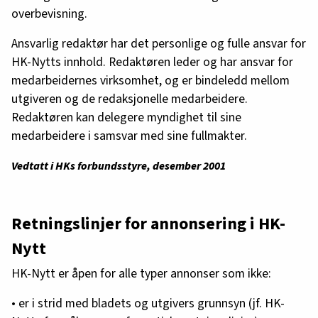
overbevisning.
Ansvarlig redaktør har det personlige og fulle ansvar for
HK-Nytts innhold. Redaktøren leder og har ansvar for
medarbeidernes virksomhet, og er bindeledd mellom
utgiveren og de redaksjonelle medarbeidere.
Redaktøren kan delegere myndighet til sine
medarbeidere i samsvar med sine fullmakter.
Vedtatt i HKs forbundsstyre, desember 2001
Retningslinjer for annonsering i HK-
Nytt
HK-Nytt er åpen for alle typer annonser som ikke:
• er i strid med bladets og utgivers grunnsyn (jf. HK-