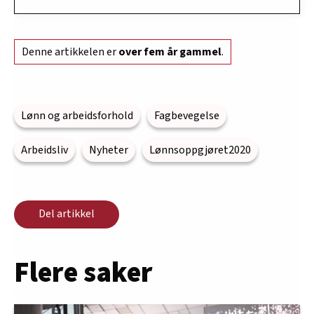
Denne artikkelen er
over fem år gammel
.
Lønn og arbeidsforhold
Fagbevegelse
Arbeidsliv
Nyheter
Lønnsoppgjøret2020
Del artikkel
Flere saker