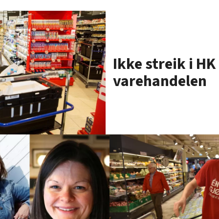
Ikke streik i HK 
varehandelen