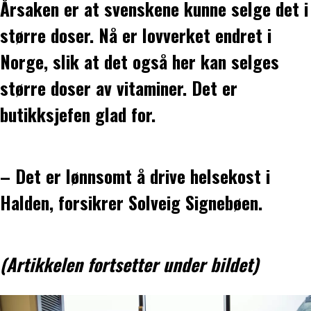
Årsaken er at svenskene kunne selge det i
større doser. Nå er lovverket endret i
Norge, slik at det også her kan selges
større doser av vitaminer. Det er
butikksjefen glad for.
– Det er lønnsomt å drive helsekost i
Halden, forsikrer Solveig Signebøen.
(Artikkelen fortsetter under bildet)