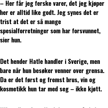
– Her får jeg ferske varer, det jeg kjøper
her er alltid like godt. Jeg synes det er
trist at det er så mange
spesialforretninger som har forsvunnet,
sier hun.
Det hender Hatle handler i Sverige, men
bare når hun besøker venner over grensa.
Da er det først og fremst brus, vin og
kosmetikk hun tar med seg – ikke kjøtt.