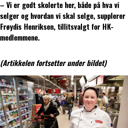
– Vi er godt skolerte her, både på hva vi
selger og hvordan vi skal selge, supplerer
Frøydis Henriksen, tillitsvalgt for HK-
medlemmene.
(Artikkelen fortsetter under bildet)