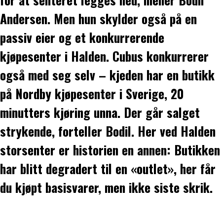
Andersen. Men hun skylder også på en
passiv eier og et konkurrerende
kjøpesenter i Halden. Cubus konkurrerer
også med seg selv – kjeden har en butikk
på Nordby kjøpesenter i Sverige, 20
minutters kjøring unna. Der går salget
strykende, forteller Bodil. Her ved Halden
storsenter er historien en annen: Butikken
har blitt degradert til en «outlet», her får
du kjøpt basisvarer, men ikke siste skrik.