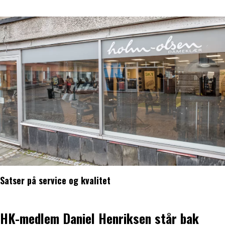
Satser på service og kvalitet
HK-medlem Daniel Henriksen står bak