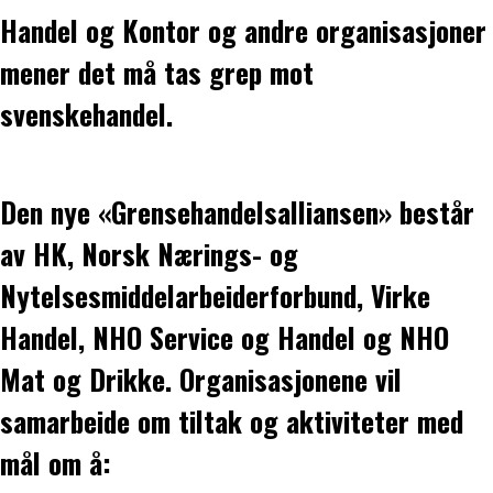
Handel og Kontor og andre organisasjoner
mener det må tas grep mot
svenskehandel.
Den nye «Grensehandelsalliansen» består
av HK, Norsk Nærings- og
Nytelsesmiddelarbeiderforbund, Virke
Handel, NHO Service og Handel og NHO
Mat og Drikke. Organisasjonene vil
samarbeide om tiltak og aktiviteter med
mål om å: