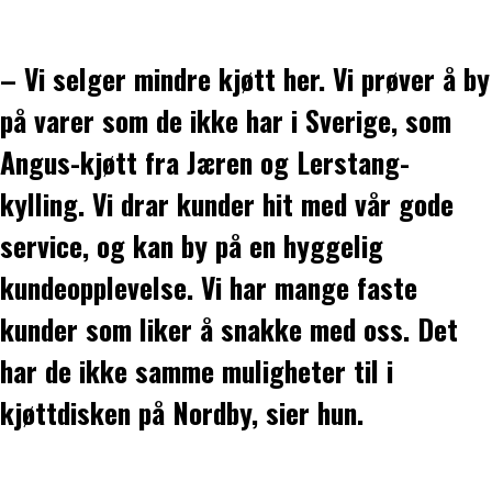
– Vi selger mindre kjøtt her. Vi prøver å by
på varer som de ikke har i Sverige, som
Angus-kjøtt fra Jæren og Lerstang-
kylling. Vi drar kunder hit med vår gode
service, og kan by på en hyggelig
kundeopplevelse. Vi har mange faste
kunder som liker å snakke med oss. Det
har de ikke samme muligheter til i
kjøttdisken på Nordby, sier hun.