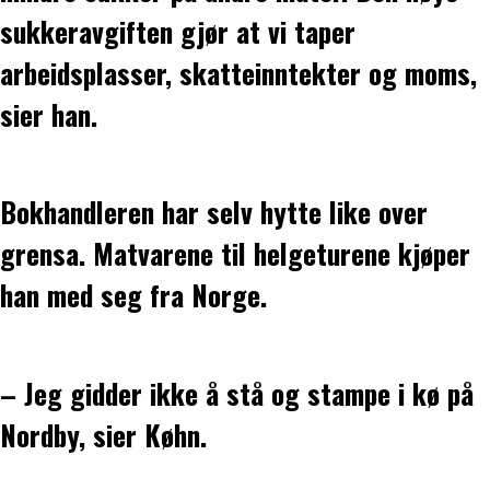
sukkeravgiften gjør at vi taper
arbeidsplasser, skatteinntekter og moms,
sier han.
Bokhandleren har selv hytte like over
grensa. Matvarene til helgeturene kjøper
han med seg fra Norge.
– Jeg gidder ikke å stå og stampe i kø på
Nordby, sier Køhn.