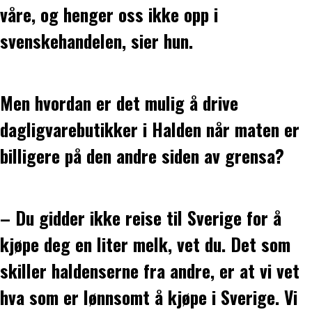
våre, og henger oss ikke opp i
svenskehandelen, sier hun.
Men hvordan er det mulig å drive
dagligvarebutikker i Halden når maten er
billigere på den andre siden av grensa?
– Du gidder ikke reise til Sverige for å
kjøpe deg en liter melk, vet du. Det som
skiller haldenserne fra andre, er at vi vet
hva som er lønnsomt å kjøpe i Sverige. Vi