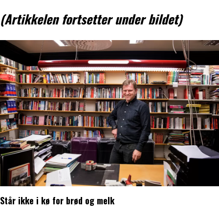
(Artikkelen fortsetter under bildet)
Står ikke i kø for brød og melk