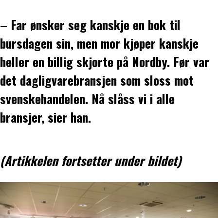
– Far ønsker seg kanskje en bok til
bursdagen sin, men mor kjøper kanskje
heller en billig skjorte på Nordby. Før var
det dagligvarebransjen som sloss mot
svenskehandelen. Nå slåss vi i alle
bransjer, sier han.
(Artikkelen fortsetter under bildet)