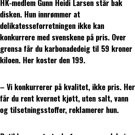
HK-medlem Gunn Heidi Larsen står bak
disken. Hun innrømmer at
delikatesseforretningen ikke kan
konkurrere med svenskene på pris. Over
grensa får du karbonadedeig til 59 kroner
kiloen. Her koster den 199.
– Vi konkurrerer på kvalitet, ikke pris. Her
får du rent kvernet kjøtt, uten salt, vann
og tilsetningsstoffer, reklamerer hun.