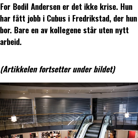
For Bodil Andersen er det ikke krise. Hun
har fått jobb i Cubus i Fredrikstad, der hun
bor. Bare en av kollegene står uten nytt
arbeid.
(Artikkelen fortsetter under bildet)