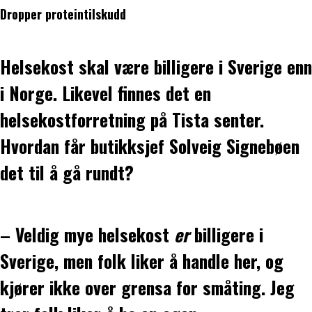
Dropper proteintilskudd
Helsekost skal være billigere i Sverige enn
i Norge. Likevel finnes det en
helsekostforretning på Tista senter.
Hvordan får butikksjef Solveig Signebøen
det til å gå rundt?
– Veldig mye helsekost
er
billigere i
Sverige, men folk liker å handle her, og
kjører ikke over grensa for småting. Jeg