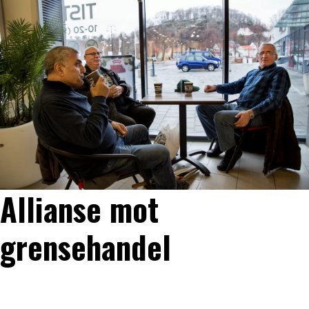
Allianse mot
grensehandel