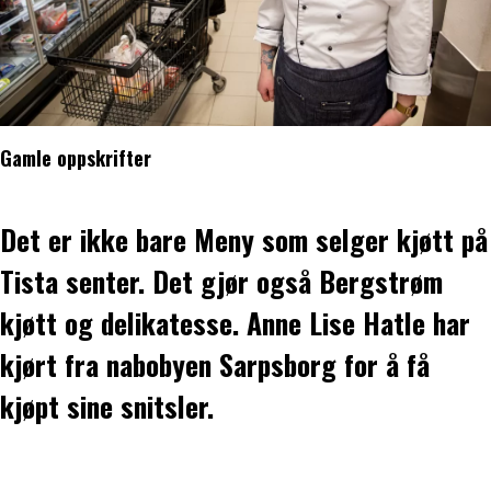
Gamle oppskrifter
Det er ikke bare Meny som selger kjøtt på
Tista senter. Det gjør også Bergstrøm
kjøtt og delikatesse. Anne Lise Hatle har
kjørt fra nabobyen Sarpsborg for å få
kjøpt sine snitsler.