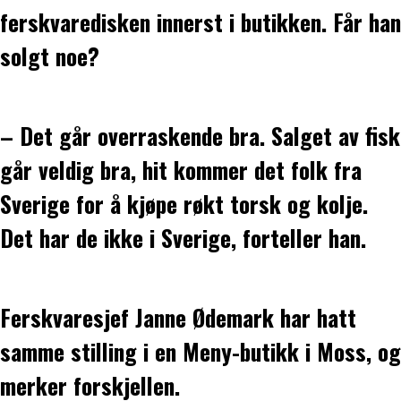
ferskvaredisken innerst i butikken. Får han
solgt noe?
– Det går overraskende bra. Salget av fisk
går veldig bra, hit kommer det folk fra
Sverige for å kjøpe røkt torsk og kolje.
Det har de ikke i Sverige, forteller han.
Ferskvaresjef Janne Ødemark har hatt
samme stilling i en Meny-butikk i Moss, og
merker forskjellen.