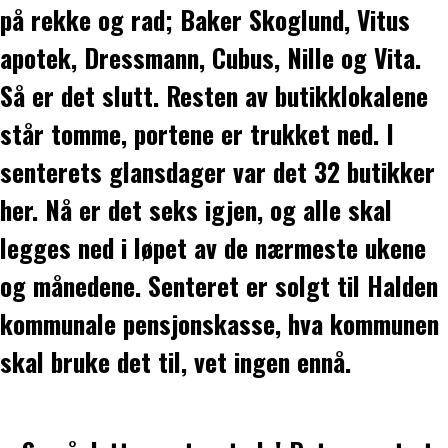
på rekke og rad; Baker Skoglund, Vitus
apotek, Dressmann, Cubus, Nille og Vita.
Så er det slutt. Resten av butikklokalene
står tomme, portene er trukket ned. I
senterets glansdager var det 32 butikker
her. Nå er det seks igjen, og alle skal
legges ned i løpet av de nærmeste ukene
og månedene. Senteret er solgt til Halden
kommunale pensjonskasse, hva kommunen
skal bruke det til, vet ingen ennå.