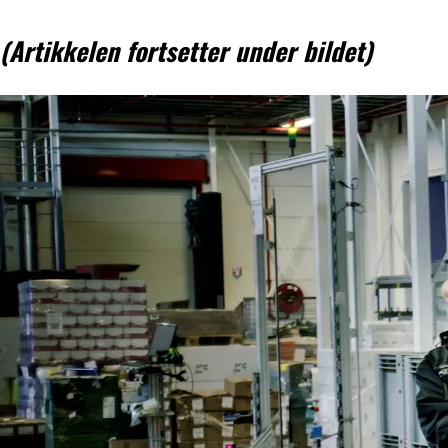
(Artikkelen fortsetter under bildet)