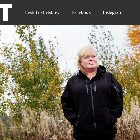
Bestill nyhetsbrev
Facebook
Instagram