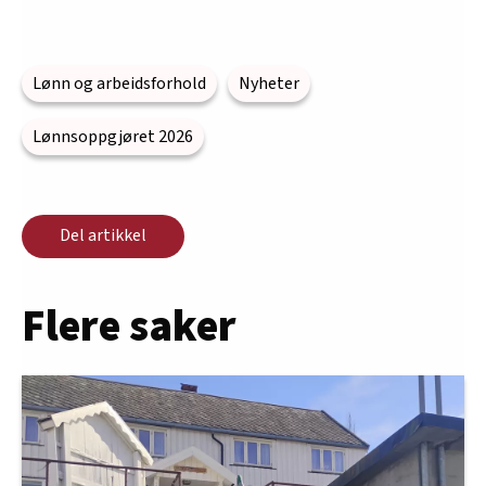
Lønn og arbeidsforhold
Nyheter
Lønnsoppgjøret 2026
Del artikkel
Flere saker