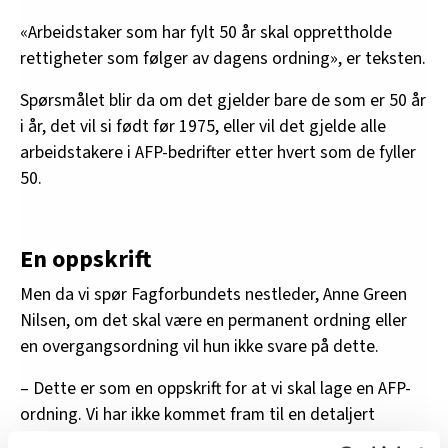
«Arbeidstaker som har fylt 50 år skal opprettholde
rettigheter som følger av dagens ordning», er teksten.
Spørsmålet blir da om det gjelder bare de som er 50 år
i år, det vil si født før 1975, eller vil det gjelde alle
arbeidstakere i AFP-bedrifter etter hvert som de fyller
50.
En oppskrift
Men da vi spør Fagforbundets nestleder, Anne Green
Nilsen, om det skal være en permanent ordning eller
en overgangsordning vil hun ikke svare på dette.
– Dette er som en oppskrift for at vi skal lage en AFP-
ordning. Vi har ikke kommet fram til en detaljert
ordning.