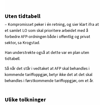
Uten tidtabell
– Kompromisset peker i én retning, og sier klart ifra at
et samlet LO som skal prioritere arbeidet med å
forbedre AFP-ordningen både i offentlig og privat
sektor, sa Krogstad.
Han understrekte også at dette var en plan uten
tidtabell.
Så når det står i vedtaket at AFP skal behandles i
kommende tariffoppgjør, betyr ikke det at det skal
behandles i førstkommende tariffoppgjør, om et år.
Ulike tolkninger