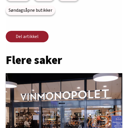
Søndagsåpne butikker
Del artikkel
Flere saker