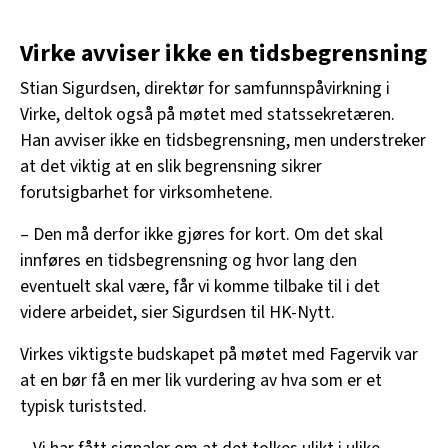
Virke avviser ikke en tidsbegrensning
Stian Sigurdsen, direktør for samfunnspåvirkning i
Virke, deltok også på møtet med statssekretæren.
Han avviser ikke en tidsbegrensning, men understreker
at det viktig at en slik begrensning sikrer
forutsigbarhet for virksomhetene.
– Den må derfor ikke gjøres for kort. Om det skal
innføres en tidsbegrensning og hvor lang den
eventuelt skal være, får vi komme tilbake til i det
videre arbeidet, sier Sigurdsen til HK-Nytt.
Virkes viktigste budskapet på møtet med Fagervik var
at en bør få en mer lik vurdering av hva som er et
typisk turiststed.