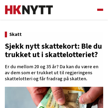
Skatt
Sjekk nytt skattekort: Ble du
trukket ut i skattelotteriet?
Er du mellom 20 og 35 år? Da kan du være en
av dem som er trukket ut til regjeringens
skattelotteri og får fradrag på skatten.