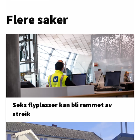
Flere saker
Seks flyplasser kan bli rammet av
streik