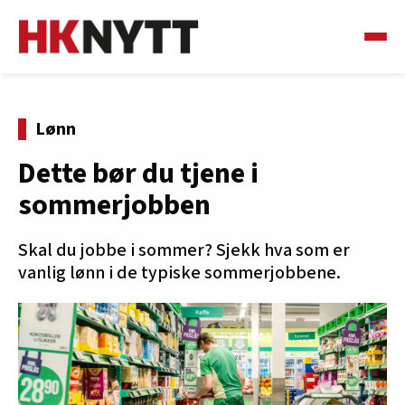
Lønn
Dette bør du tjene i
sommerjobben
Skal du jobbe i sommer? Sjekk hva som er
vanlig lønn i de typiske sommerjobbene.