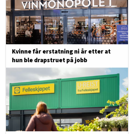
Kvinne får erstatning ni år etter at
hun ble drapstruet på jobb