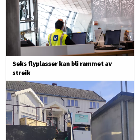
Seks flyplasser kan bli rammet av
streik