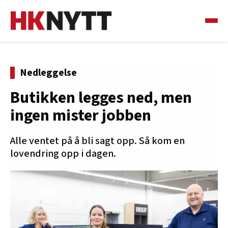
Nedleggelse
Butikken legges ned, men
ingen mister jobben
Alle ventet på å bli sagt opp. Så kom en
lovendring opp i dagen.