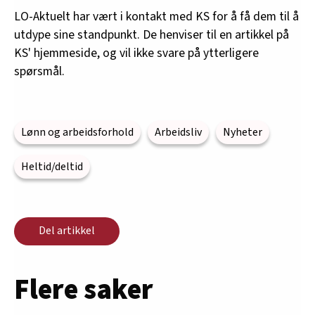
LO-Aktuelt har vært i kontakt med KS for å få dem til å
utdype sine standpunkt. De henviser til en artikkel på
KS' hjemmeside, og vil ikke svare på ytterligere
spørsmål.
Lønn og arbeidsforhold
Arbeidsliv
Nyheter
Heltid/deltid
Del artikkel
Flere saker