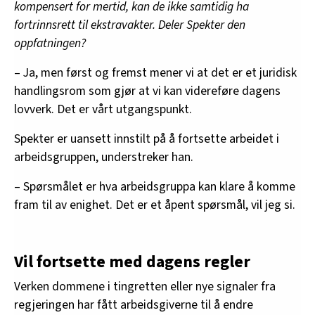
kompensert for mertid, kan de ikke samtidig ha
fortrinnsrett til ekstravakter. Deler Spekter den
oppfatningen?
– Ja, men først og fremst mener vi at det er et juridisk
handlingsrom som gjør at vi kan videreføre dagens
lovverk. Det er vårt utgangspunkt.
Spekter er uansett innstilt på å fortsette arbeidet i
arbeidsgruppen, understreker han.
– Spørsmålet er hva arbeidsgruppa kan klare å komme
fram til av enighet. Det er et åpent spørsmål, vil jeg si.
Vil fortsette med dagens regler
Verken dommene i tingretten eller nye signaler fra
regjeringen har fått arbeidsgiverne til å endre