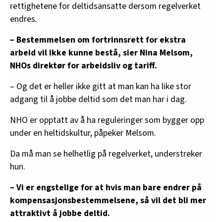
rettighetene for deltidsansatte dersom regelverket
endres.
– Bestemmelsen om fortrinnsrett for ekstra
arbeid vil ikke kunne bestå, sier Nina Melsom,
NHOs direktør for arbeidsliv og tariff.
– Og det er heller ikke gitt at man kan ha like stor
adgang til å jobbe deltid som det man har i dag.
NHO er opptatt av å ha reguleringer som bygger opp
under en heltidskultur, påpeker Melsom.
Da må man se helhetlig på regelverket, understreker
hun.
– Vi er engstelige for at hvis man bare endrer på
kompensasjonsbestemmelsene, så vil det bli mer
attraktivt å jobbe deltid.