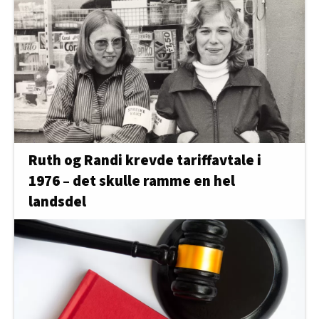
Ruth og Randi krevde tariffavtale i
1976 – det skulle ramme en hel
landsdel