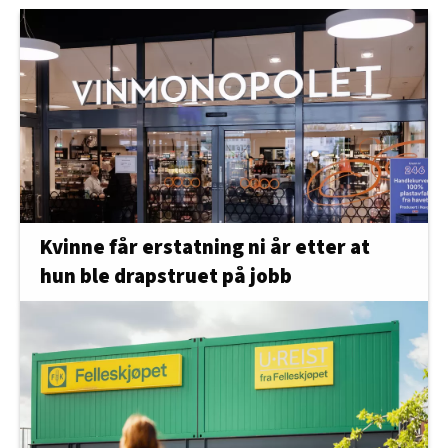
Kvinne får erstatning ni år etter at
hun ble drapstruet på jobb