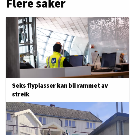
Flere saker
Seks flyplasser kan bli rammet av
streik