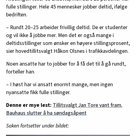
fulle stillinger. Hele 45 mennesker jobber deltid, ifølge
bedriften.
– Rundt 20–25 arbeider frivillig deltid. De er studenter
og vil ikke å jobbe mer. Men det er også mange i
deltidsstillinger som ønsker en høyere stillingsprosent,
sier hovedtillitsvalgt Håkon Olsnes i trafikkavdelingen.
Noen ansatte har to jobber for å få det til å gå rundt,
forteller han.
– I høst har vi ansatt enormt mange, men ingen
nyansatte fikk fulle stillinger.
Denne er mye lest:
Tillitsvalgt Jan Tore vant fram.
Bauhaus slutter å ha søndagsåpent
Saken fortsetter under bildet: