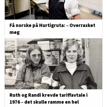
Få norske på Hurtigruta: – Overrasket
meg
Ruth og Randi krevde tariffavtale i
1976 – det skulle ramme en hel