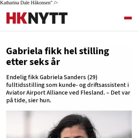
Katharina Dale Håkonsen" />
Gabriela fikk hel stilling
etter seks år
Endelig fikk Gabriela Sanders (29)
fulltidsstilling som kunde- og driftsassistent i
Aviator Airport Alliance ved Flesland. – Det var
på tide, sier hun.