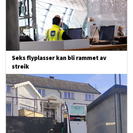
Seks flyplasser kan bli rammet av
streik