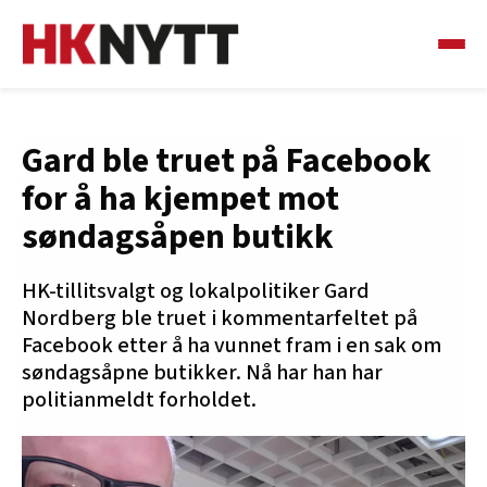
Gard ble truet på Facebook
for å ha kjempet mot
søndagsåpen butikk
HK-tillitsvalgt og lokalpolitiker Gard
Nordberg ble truet i kommentarfeltet på
Facebook etter å ha vunnet fram i en sak om
søndagsåpne butikker. Nå har han har
politianmeldt forholdet.