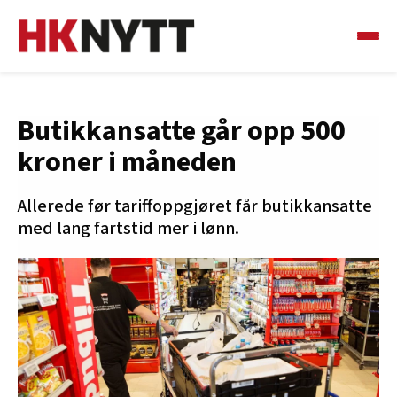
Butikkansatte går opp 500
kroner i måneden
Allerede før tariffoppgjøret får butikkansatte
med lang fartstid mer i lønn.