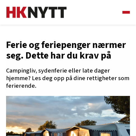
Ferie og feriepenger nærmer
seg. Dette har du krav på
Campingliv, sydenferie eller late dager
hjemme? Les deg opp på dine rettigheter som
ferierende.