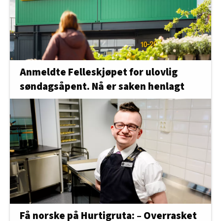
Anmeldte Felleskjøpet for ulovlig
søndagsåpent. Nå er saken henlagt
Få norske på Hurtigruta: – Overrasket