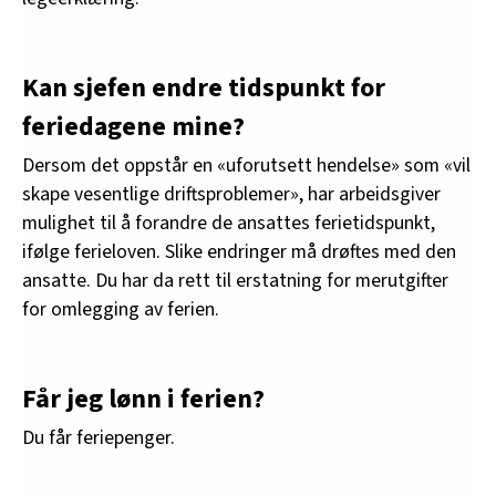
Kan sjefen endre tidspunkt for
feriedagene mine?
Dersom det oppstår en «uforutsett hendelse» som «vil
skape vesentlige driftsproblemer», har arbeidsgiver
mulighet til å forandre de ansattes ferietidspunkt,
ifølge ferieloven. Slike endringer må drøftes med den
ansatte. Du har da rett til erstatning for merutgifter
for omlegging av ferien.
Får jeg lønn i ferien?
Du får feriepenger.