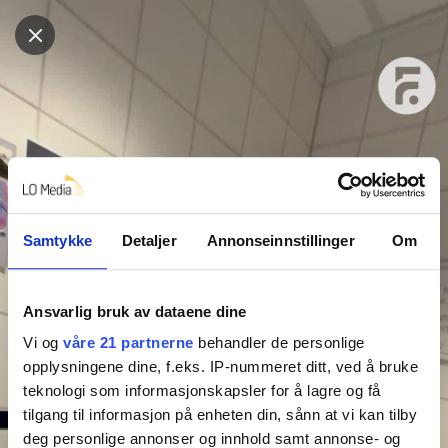
Samtykke
Detaljer
Annonseinnstillinger
Om
Ansvarlig bruk av dataene dine
Vi og
våre 21 partnerne
behandler de personlige
opplysningene dine, f.eks. IP-nummeret ditt, ved å bruke
teknologi som informasjonskapsler for å lagre og få
tilgang til informasjon på enheten din, sånn at vi kan tilby
deg personlige annonser og innhold samt annonse- og