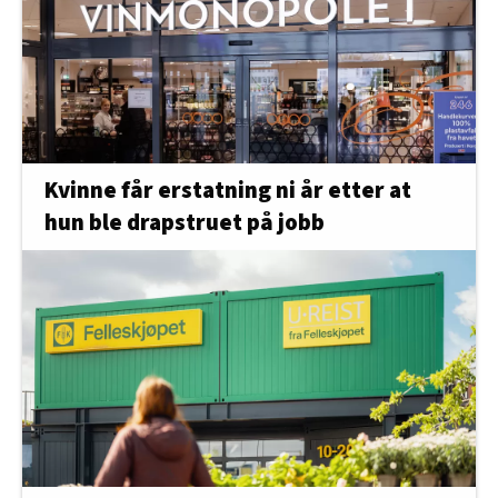
Kvinne får erstatning ni år etter at
hun ble drapstruet på jobb