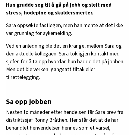
Hun grudde seg til å gå på jobb og sleit med
stress, hodepine og skuldersmerter.
Sara oppsøkte fastlegen, men han mente at det ikke
var grunnlag for sykemelding.
Ved en anledning ble det en krangel mellom Sara og
den aktuelle kollegaen. Sara tok igjen kontakt med
sjefen for å ta opp hvordan hun hadde det på jobben.
Men det ble verken igangsatt tiltak eller
tilrettelegging.
Sa opp jobben
Nesten to måneder etter hendelsen får Sara brev fra
distriktssjef Ronny Bråthen. Her står det at de har
behandlet henvendelsen hennes som et varsel,