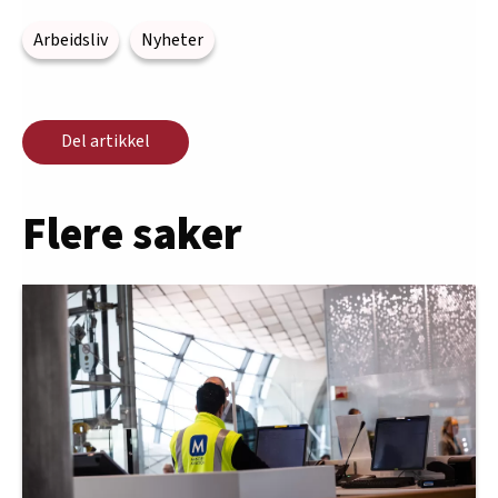
Arbeidsliv
Nyheter
Del artikkel
Flere saker