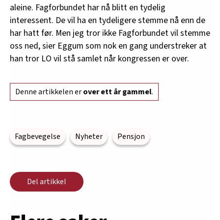
aleine. Fagforbundet har nå blitt en tydelig
interessent. De vil ha en tydeligere stemme nå enn de
har hatt før. Men jeg tror ikke Fagforbundet vil stemme
oss ned, sier Eggum som nok en gang understreker at
han tror LO vil stå samlet når kongressen er over.
Denne artikkelen er
over ett år gammel
.
Fagbevegelse
Nyheter
Pensjon
Del artikkel