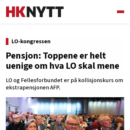
LO-kongressen
Pensjon: Toppene er helt
uenige om hva LO skal mene
LO og Fellesforbundet er på kollisjonskurs om
ekstrapensjonen AFP.