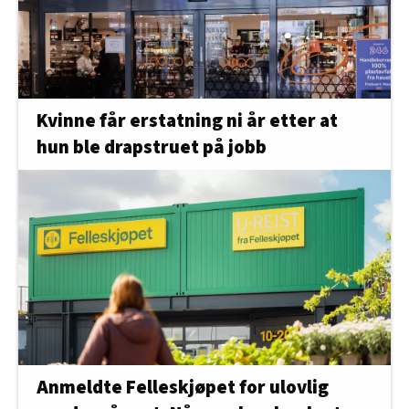
Kvinne får erstatning ni år etter at
hun ble drapstruet på jobb
Anmeldte Felleskjøpet for ulovlig