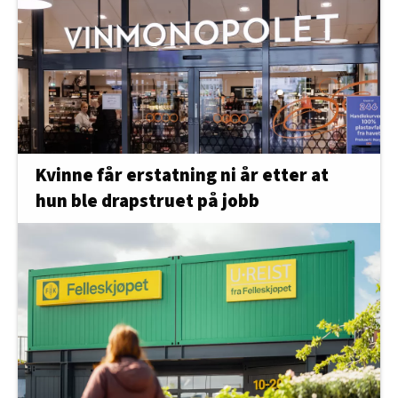
Kvinne får erstatning ni år etter at
hun ble drapstruet på jobb