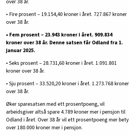
over 38 år.
• Fire prosent – 19.154,40 kroner i året. 727.867 kroner
over 38 år.
• Fem prosent – 23.943 kroner i året. 909.834
kroner over 38 år. Denne satsen får Odland fra 1.
januar 2025.
• Seks prosent – 28.731,60 kroner i året. 1.091.801
kroner over 38 år.
• Sju prosent – 33.520,20 kroner i året. 1.273.768 kroner
over 38 år.
Øker sparesatsen med ett prosentpoeng, vil
arbeidsgiver altså spare 4.789 kroner mer i pensjon til
Odland i året. Over 38 år vil ett prosentpoeng mer bety
over 180.000 kroner mer i pensjon.