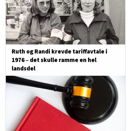
Ruth og Randi krevde tariffavtale i
1976 – det skulle ramme en hel
landsdel