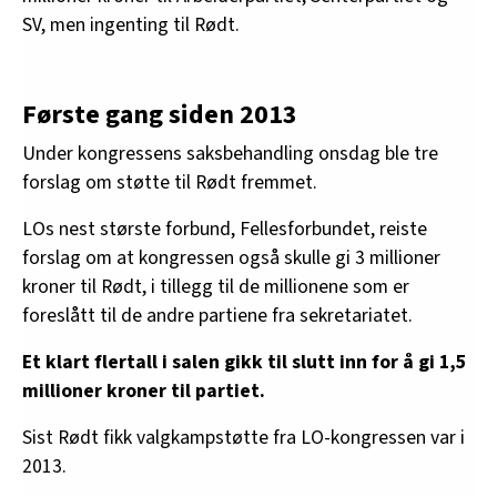
SV, men ingenting til Rødt.
Første gang siden 2013
Under kongressens saksbehandling onsdag ble tre
forslag om støtte til Rødt fremmet.
LOs nest største forbund, Fellesforbundet, reiste
forslag om at kongressen også skulle gi 3 millioner
kroner til Rødt, i tillegg til de millionene som er
foreslått til de andre partiene fra sekretariatet.
Et klart flertall i salen gikk til slutt inn for å gi 1,5
millioner kroner til partiet.
Sist Rødt fikk valgkampstøtte fra LO-kongressen var i
2013.