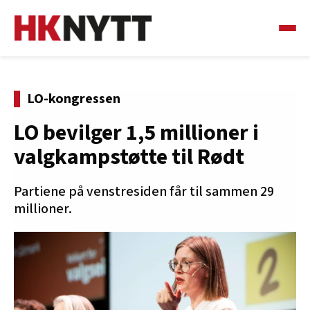
LO-kongressen
LO bevilger 1,5 millioner i
valgkampstøtte til Rødt
Partiene på venstresiden får til sammen 29
millioner.