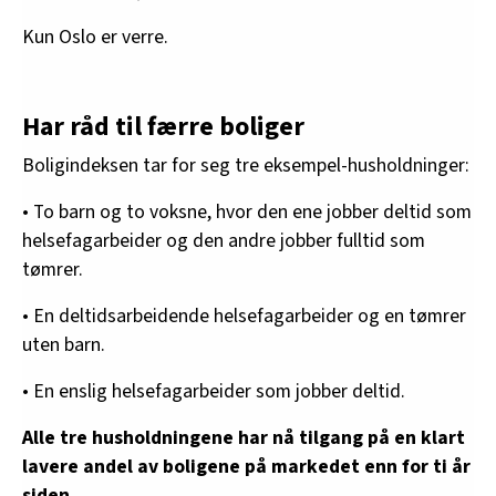
Kun Oslo er verre.
Har råd til færre boliger
Boligindeksen tar for seg tre eksempel-husholdninger:
• To barn og to voksne, hvor den ene jobber deltid som
helsefagarbeider og den andre jobber fulltid som
tømrer.
• En deltidsarbeidende helsefagarbeider og en tømrer
uten barn.
• En enslig helsefagarbeider som jobber deltid.
Alle tre husholdningene har nå tilgang på en klart
lavere andel av boligene på markedet enn for ti år
siden.