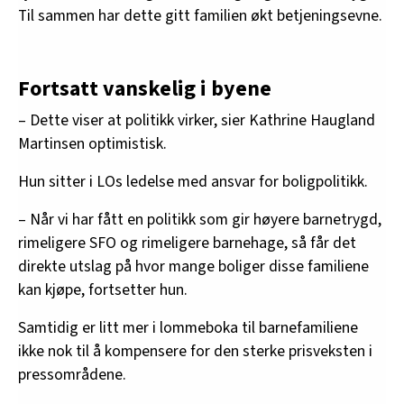
Til sammen har dette gitt familien økt betjeningsevne.
Fortsatt vanskelig i byene
– Dette viser at politikk virker, sier Kathrine Haugland
Martinsen optimistisk.
Hun sitter i LOs ledelse med ansvar for boligpolitikk.
– Når vi har fått en politikk som gir høyere barnetrygd,
rimeligere SFO og rimeligere barnehage, så får det
direkte utslag på hvor mange boliger disse familiene
kan kjøpe, fortsetter hun.
Samtidig er litt mer i lommeboka til barnefamiliene
ikke nok til å kompensere for den sterke prisveksten i
pressområdene.