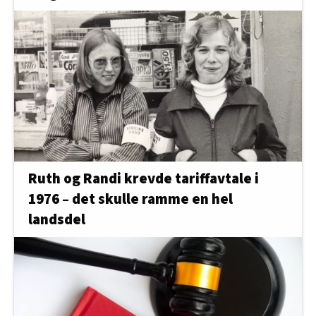
Ruth og Randi krevde tariffavtale i
1976 – det skulle ramme en hel
landsdel