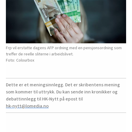
Frp vil erstatte dagens AFP ordning med en pensjonsordning som
treffer de reelle sliterne i arbeidslivet.
Colourbox
Dette er et meningsinnlegg. Det er skribentens mening
som kommer til uttrykk. Du kan sende inn kronikker og
debattinnlegg til HK-Nytt på epost til
hk-nytt@lomedia.no