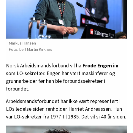
Markus Hansen
Leif Martin Kirknes
Norsk Arbeidsmandsforbund vil ha
Frode Engen
inn
som LO-sekretær. Engen har vært maskinfører og
grunnarbeider før han ble forbundssekretær i
forbundet.
Arbeidsmandsforbundet har ikke vært representert i
LOs ledelse siden renholder Harriet Andreassen. Hun
var LO-sekretær fra 1977 til 1985. Det vil si 40 år siden.