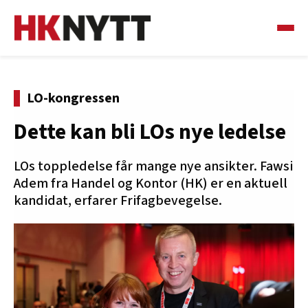
LO-kongressen
Dette kan bli LOs nye ledelse
LOs toppledelse får mange nye ansikter. Fawsi
Adem fra Handel og Kontor (HK) er en aktuell
kandidat, erfarer Frifagbevegelse.