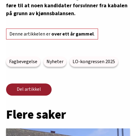
føre til at noen kandidater forsvinner fra kabalen
på grunn av kjønnsbalansen.
Denne artikkelen er
over ett år gammel
.
Fagbevegelse
Nyheter
LO-kongressen 2025
Del artikkel
Flere saker