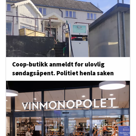
Coop-butikk anmeldt for ulovlig
søndagsåpent. Politiet henla saken