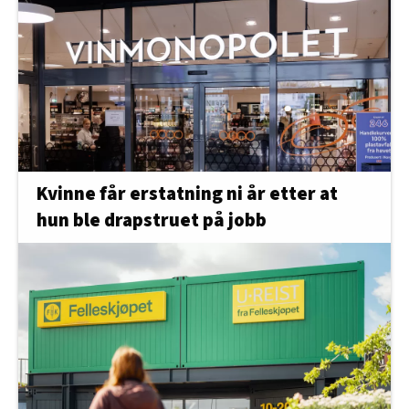
Kvinne får erstatning ni år etter at
hun ble drapstruet på jobb