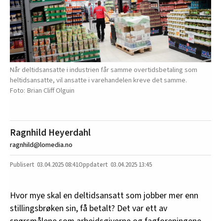
Når deltidsansatte i industrien får samme overtidsbetaling som
heltidsansatte, vil ansatte i varehandelen kreve det samme.
Brian Cliff Olguin
Ragnhild Heyerdahl
ragnhild@lomedia.no
03.04.2025
08:41
03.04.2025 13:45
Hvor mye skal en deltidsansatt som jobber mer enn
stillingsbrøken sin, få betalt? Det var ett av