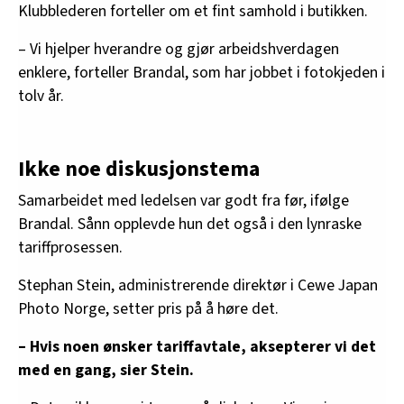
Klubblederen forteller om et fint samhold i butikken.
– Vi hjelper hverandre og gjør arbeidshverdagen
enklere, forteller Brandal, som har jobbet i fotokjeden i
tolv år.
Ikke noe diskusjonstema
Samarbeidet med ledelsen var godt fra før, ifølge
Brandal. Sånn opplevde hun det også i den lynraske
tariffprosessen.
Stephan Stein, administrerende direktør i Cewe Japan
Photo Norge, setter pris på å høre det.
– Hvis noen ønsker tariffavtale, aksepterer vi det
med en gang, sier Stein.