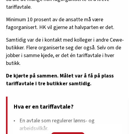
tariffavtale.
Minimum 10 prosent av de ansatte må være
fagorganisert. HK vil gjerne at halvparten er det.
Samtidig var de i kontakt med kolleger i andre Cewe-
butikker. Flere organiserte seg der også. Selv om de
jobber i samme kjede, er det én tariffavtale i hver
butikk.
De kjørte på sammen. Målet var å få på plass
tariffavtale i tre butikker samtidig.
Hva er en tariffavtale?
En avtale som regulerer lønns- og
arbeidsvilkår.