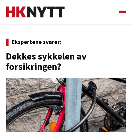
Ekspertene svarer:
Dekkes sykkelen av
forsikringen?