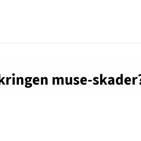
ikringen muse-skader