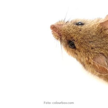
colourbox.com