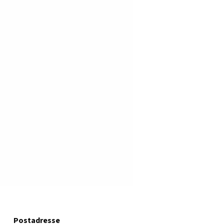
Postadresse